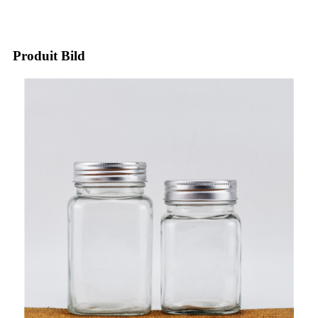
Produit Bild