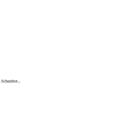
 Schutzbot...