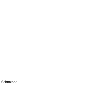
 Schutzbot...