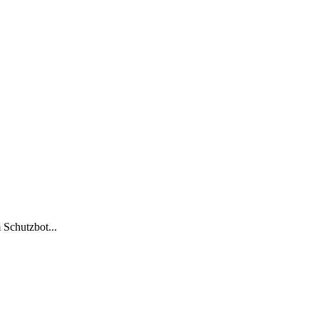
 Schutzbot...